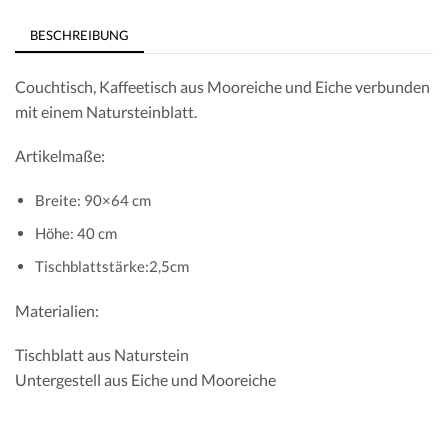
BESCHREIBUNG
Couchtisch, Kaffeetisch aus Mooreiche und Eiche verbunden
mit einem Natursteinblatt.
Artikelmaße:
Breite: 90×64 cm
Höhe: 40 cm
Tischblattstärke:2,5cm
Materialien:
Tischblatt aus Naturstein
Untergestell aus Eiche und Mooreiche