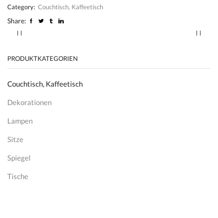
Category:
Couchtisch, Kaffeetisch
Share:
PRODUKTKATEGORIEN
Couchtisch, Kaffeetisch
Dekorationen
Lampen
Sitze
Spiegel
Tische