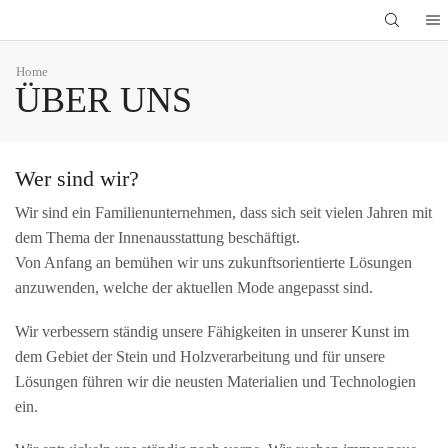
Home
ÜBER UNS
Wer sind wir?
Wir sind ein Familienunternehmen, dass sich seit vielen Jahren mit
dem Thema der Innenausstattung beschäftigt.
Von Anfang an bemühen wir uns zukunftsorientierte Lösungen
anzuwenden, welche der aktuellen Mode angepasst sind.
Wir verbessern ständig unsere Fähigkeiten in unserer Kunst im
dem Gebiet der Stein und Holzverarbeitung und für unsere
Lösungen führen wir die neusten Materialien und Technologien
ein.