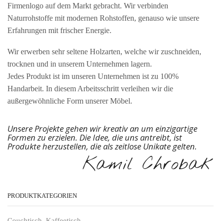
Firmenlogo auf dem Markt gebracht. Wir verbinden
Naturrohstoffe mit modernen Rohstoffen, genauso wie unsere
Erfahrungen mit frischer Energie.
Wir erwerben sehr seltene Holzarten, welche wir zuschneiden,
trocknen und in unserem Unternehmen lagern.
Jedes Produkt ist im unseren Unternehmen ist zu 100%
Handarbeit. In diesem Arbeitsschritt verleihen wir die
außergewöhnliche Form unserer Möbel.
Unsere Projekte gehen wir kreativ an um einzigartige
Formen zu erzielen. Die Idee, die uns antreibt, ist
Produkte herzustellen, die als zeitlose Unikate gelten.
Kamil Chrobak
PRODUKTKATEGORIEN
Couchtisch, Kaffeetisch