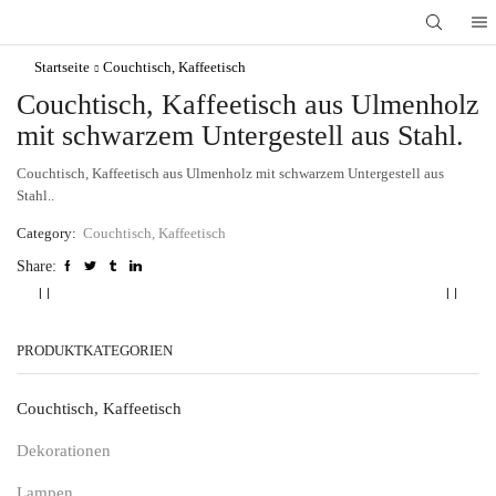
Startseite
Couchtisch, Kaffeetisch
Couchtisch, Kaffeetisch aus Ulmenholz
mit schwarzem Untergestell aus Stahl.
Couchtisch, Kaffeetisch aus Ulmenholz mit schwarzem Untergestell aus
Stahl..
Category:
Couchtisch, Kaffeetisch
Share:
PRODUKTKATEGORIEN
Couchtisch, Kaffeetisch
Dekorationen
Lampen