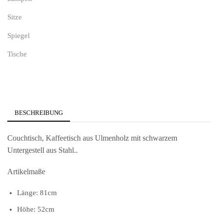
Sitze
Spiegel
Tische
BESCHREIBUNG
Couchtisch, Kaffeetisch aus Ulmenholz mit schwarzem
Untergestell aus Stahl..
Artikelmaße
Länge: 81cm
Höhe: 52cm