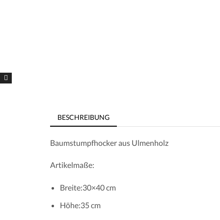
BESCHREIBUNG
Baumstumpfhocker aus Ulmenholz
Artikelmaße:
Breite:30×40 cm
Höhe:35 cm