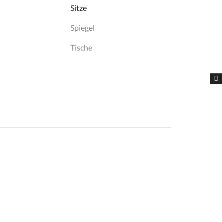
Sitze
Spiegel
Tische