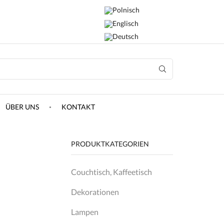
ÜBER UNS
KONTAKT
PRODUKTKATEGORIEN
Couchtisch, Kaffeetisch
Dekorationen
Lampen